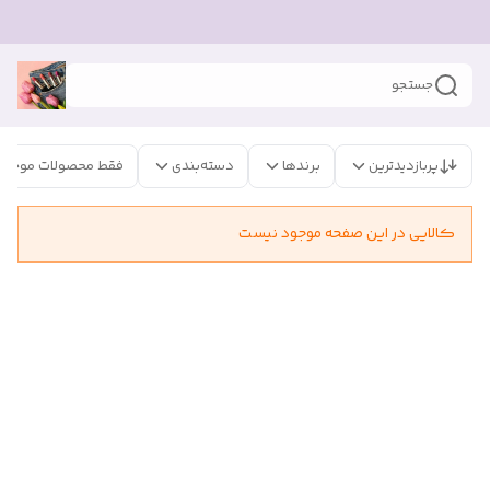
جستجو
پربازدیدترین
برندها
دسته‌بندی
فقط محصولات موجود
کالایی در این صفحه موجود نیست