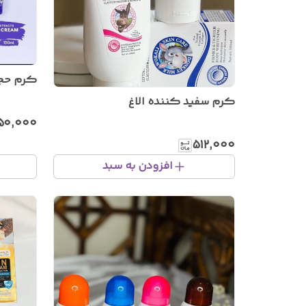
کرم حجم
کرم سفید کننده الاغ
۵۰٬۰۰۰
۵۱۲٬۰۰۰
افزودن به سبد