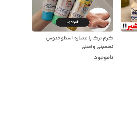
ناموجود
کرم ترک پا عصاره اسطوخدوس
تضمینی واصلی
ناموجود