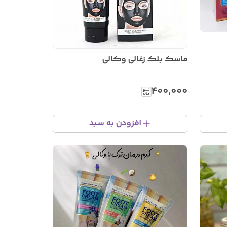
ماسک بلک زغالی وکالی
۴۰۰٬۰۰۰
افزودن به سبد