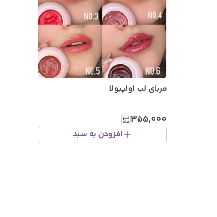
مربای لب اولیبولا
۳۵۵٬۰۰۰
افزودن به سبد