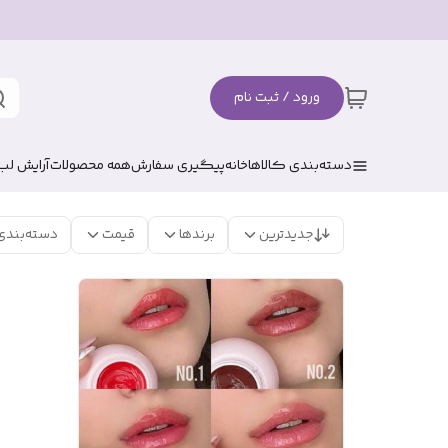
ورود / ثبت نام
دسته‌بندی کالاها
خانه
پیگیری سفارش
همه محصولات
آرایش لب
جدیدترین
برندها
قیمت
دسته‌بندی