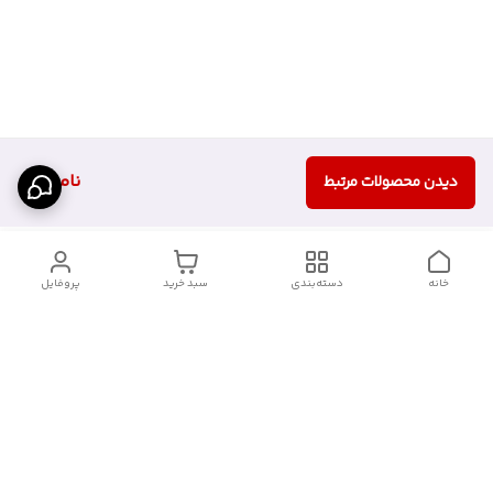
ناموجود
دیدن محصولات مرتبط
خانه
دسته‌بندی
سبد خرید
پروفایل