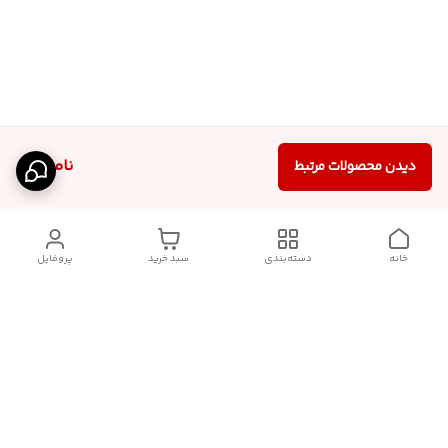
ناموجود
دیدن محصولات مرتبط
خانه
دسته‌بندی
سبد خرید
پروفایل