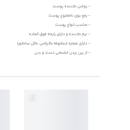
- روشن کننده پوست
- رفع بوی نامطبوع پوست
- مناسب انواع پوست
- نرم کننده و دارای رایحه فوق العاده
- دارای عصاره شکوفه گیلاس، گل ساکورا
- از بین بردن خشکی دست و بدن