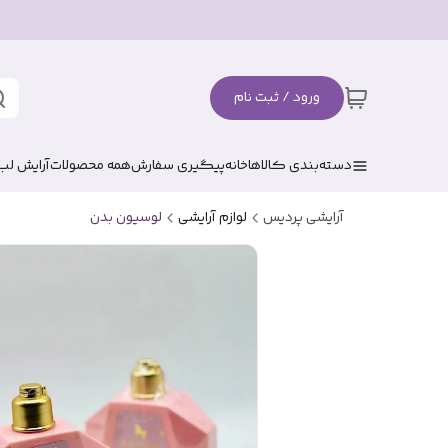
ورود / ثبت نام
دسته‌بندی کالاها
خانه
پیگیری سفارش
همه محصولات
آرایش لب
آرایشی پردیس
لوازم آرایشی
لوسیون بدن