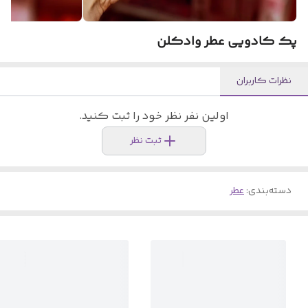
پک کادویی عطر وادکلن
نظرات کاربران
اولین نفر نظر خود را ثبت کنید.
ثبت نظر
دسته‌بندی
:
عطر