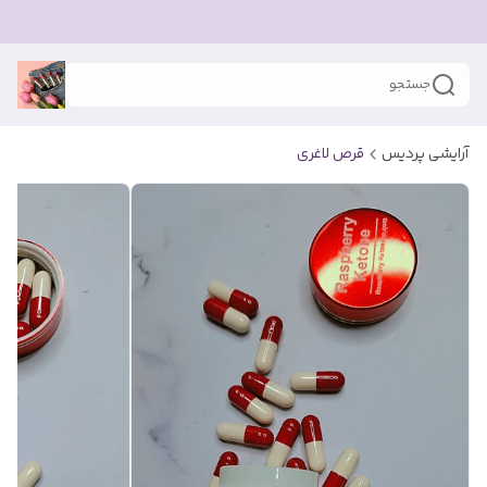
جستجو
آرایشی پردیس
قرص لاغری