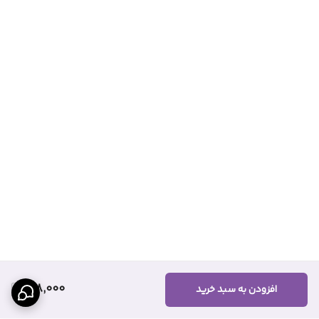
148,000
افزودن به سبد خرید