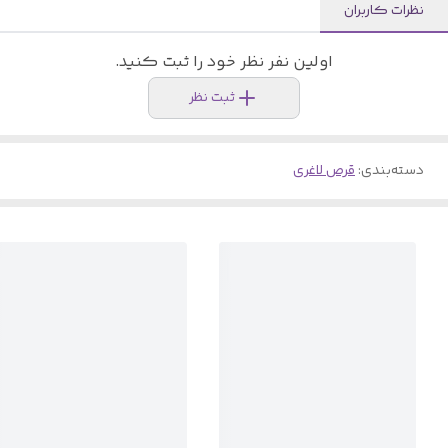
نظرات کاربران
اولین نفر نظر خود را ثبت کنید.
ثبت نظر
دسته‌بندی
:
قرص لاغری