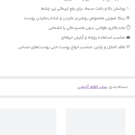
✨ پوشش بالا و بافت سبک برای رفع تیرگی زیر چشم
🌸 رنگ صورتی مخصوص روشن‌تر کردن و شاداب‌کردن پوست
⏱ ماندگاری طولانی بدون ماسیدگی یا خشکی
💼 مناسب استفاده روزانه و آرایش حرفه‌ای
🩷 فاقد الکل و پارابن، مناسب انواع پوست حتی پوست‌های حساس
دسته‌بندی
:
سایر اقلام آرایشی