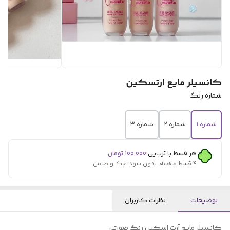
کانسیلر مایع ارتسکین
شماره رنگ
شماره ۱
شماره ۲
شماره ۳
هر قسط با ترب‌پی:
۱۰۰٬۰۰۰
تومان
۴ قسط ماهانه. بدون سود، چک و ضامن.
توضیحات
نظرات کاربران
کانسیلر مایع آرت اسکین رنگ صورتی