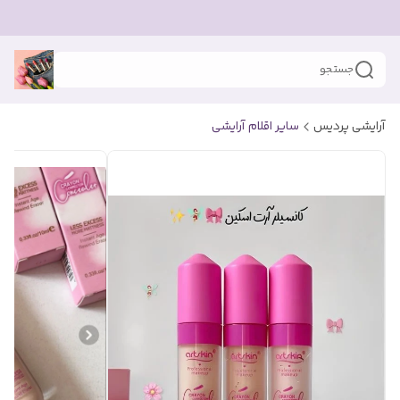
جستجو
آرایشی پردیس
سایر اقلام آرایشی