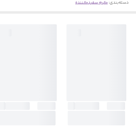
دسته‌بندی
:
کرم سفیدکننده