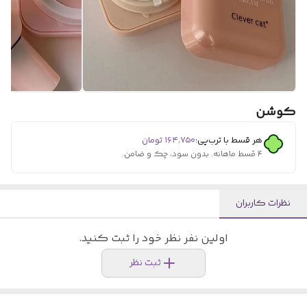
کوشن
هر قسط با ترب‌پی:
۱۶۴٬۷۵۰
تومان
۴ قسط ماهانه. بدون سود، چک و ضامن.
نظرات کاربران
اولین نفر نظر خود را ثبت کنید.
ثبت نظر