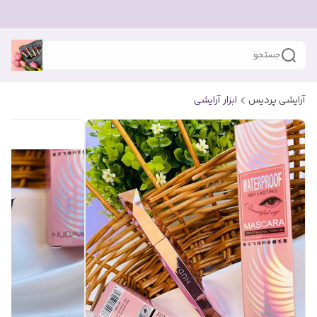
جستجو
آرایشی پردیس
ابزار آرایشی