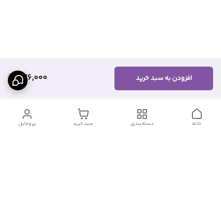
326,000
افزودن به سبد خرید
خانه
دسته‌بندی
سبد خرید
پروفایل
دسترسی سریع