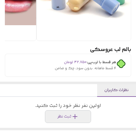
بالم لب عروسکی
هر قسط با ترب‌پی:
۴۲٬۷۵۰
تومان
۴ قسط ماهانه. بدون سود، چک و ضامن.
نظرات کاربران
اولین نفر نظر خود را ثبت کنید.
ثبت نظر