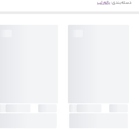
دسته‌بندی
:
بالم لب