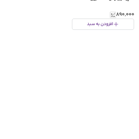
۸۹۰٬۰۰۰
افزودن به سبد