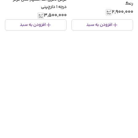
رنگ
درجه ۱ دارچینی
۲٬۹۰۰٬۰۰۰
۳٬۵۰۰٬۰۰۰
افزودن به سبد
افزودن به سبد