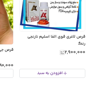
قرص لاغری قوی الفا اسلیم نارنجی
رنگ
قرص جی سی
۲٬۹۰۰٬۰۰۰
۸۰٬۰۰۰
افزودن به سبد