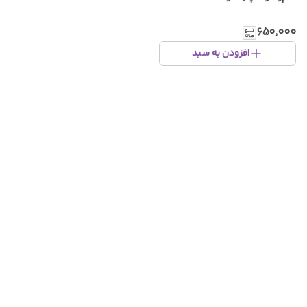
۶۵۰٬۰۰۰
افزودن به سبد