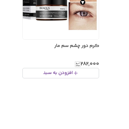
کرم دور چشم سم مار
۲۸۲٬۰۰۰
افزودن به سبد