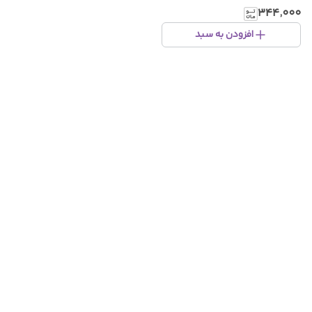
۳۴۴٬۰۰۰
افزودن به سبد