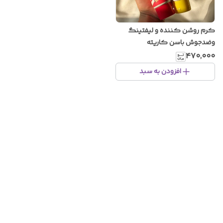
کرم روشن کننده و لیفتینگ
وضدجوش باسن کاریته
۴۷۰٬۰۰۰
افزودن به سبد