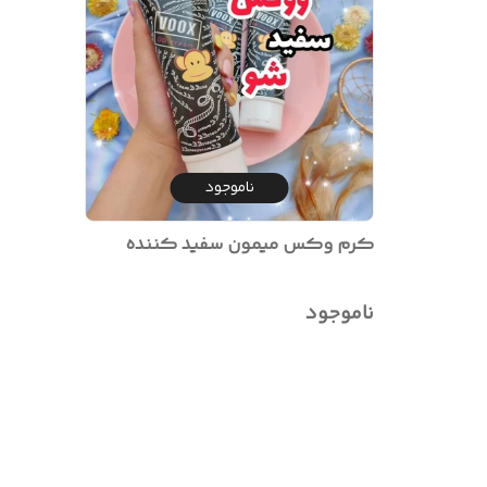
ناموجود
کرم وکس میمون سفید کننده
ناموجود